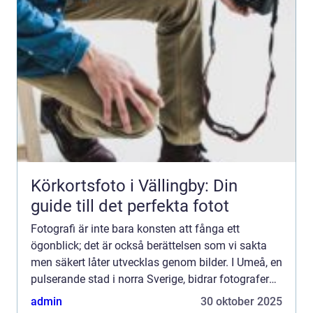
Körkortsfoto i Vällingby: Din
guide till det perfekta fotot
Fotografi är inte bara konsten att fånga ett
ögonblick; det är också berättelsen som vi sakta
men säkert låter utvecklas genom bilder. I Umeå, en
pulserande stad i norra Sverige, bidrar fotografer
till...
admin
30 oktober 2025