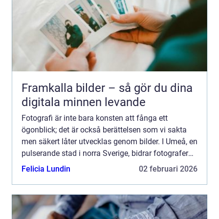
Framkalla bilder – så gör du dina
digitala minnen levande
Fotografi är inte bara konsten att fånga ett
ögonblick; det är också berättelsen som vi sakta
men säkert låter utvecklas genom bilder. I Umeå, en
pulserande stad i norra Sverige, bidrar fotografer
till...
Felicia Lundin
02 februari 2026