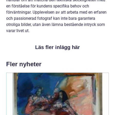
en förståelse för kundens specifika behov och
förväntningar. Upplevelsen av att arbeta med en erfaren
och passionerad fotograf kan inte bara garantera
otroliga bilder, utan även lämna bestående intryck som
varar livet ut.
Läs fler inlägg här
Fler nyheter