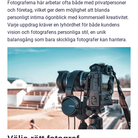
Fotograferna här arbetar ofta både med privatpersoner
och företag, vilket ger dem möjlighet att blanda
personligt intima ögonblick med kommersiell kreativitet.
Varje uppdrag kräver en lyhördhet för både kundens
vision och fotografens personliga stil, en unik
balansgång som bara skickliga fotografer kan hantera.