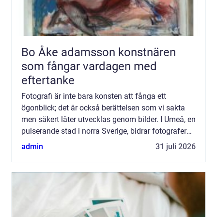
Bo Åke adamsson konstnären
som fångar vardagen med
eftertanke
Fotografi är inte bara konsten att fånga ett
ögonblick; det är också berättelsen som vi sakta
men säkert låter utvecklas genom bilder. I Umeå, en
pulserande stad i norra Sverige, bidrar fotografer
till...
admin
31 juli 2026