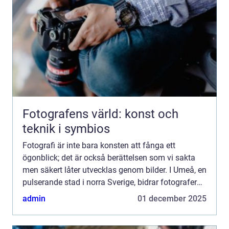
Fotografens värld: konst och
teknik i symbios
Fotografi är inte bara konsten att fånga ett
ögonblick; det är också berättelsen som vi sakta
men säkert låter utvecklas genom bilder. I Umeå, en
pulserande stad i norra Sverige, bidrar fotografer
till...
admin
01 december 2025