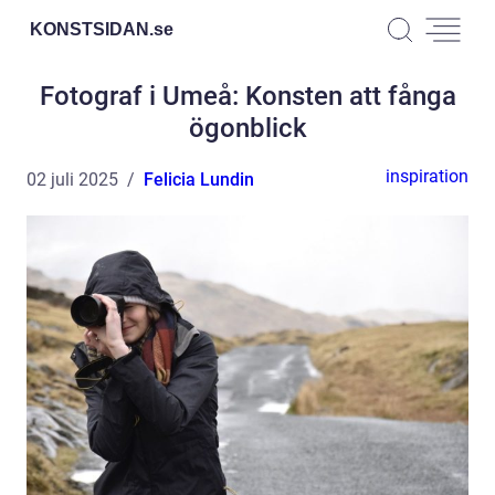
KONSTSIDAN.
se
Fotograf i Umeå: Konsten att fånga
ögonblick
inspiration
02 juli 2025
Felicia Lundin