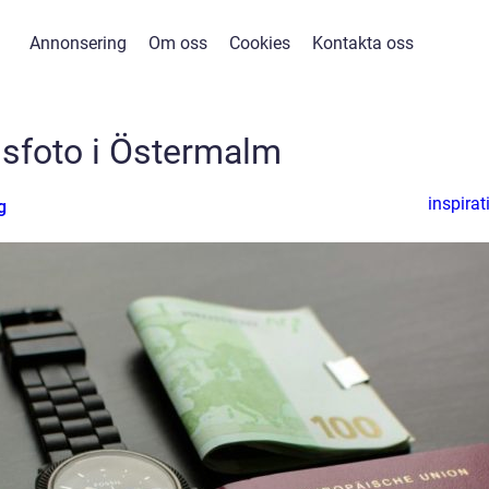
Annonsering
Om oss
Cookies
Kontakta oss
sfoto i Östermalm
inspirat
g