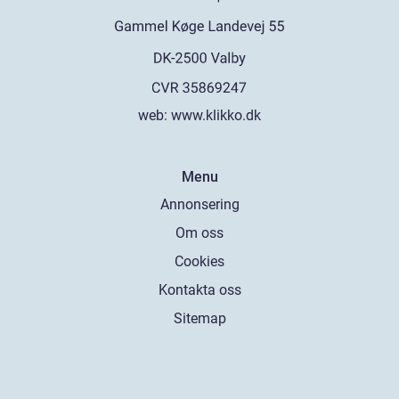
web:
www.klikko.dk
Menu
Annonsering
Om oss
Cookies
Kontakta oss
Sitemap