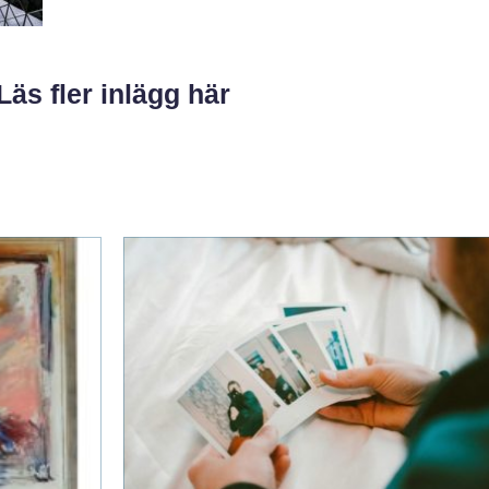
Läs fler inlägg här