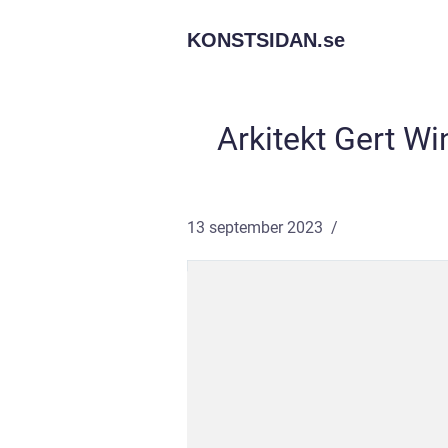
KONSTSIDAN.
se
Arkitekt Gert Wi
13 september 2023