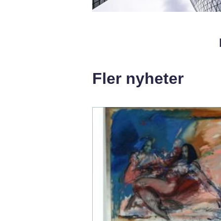
Fler nyheter