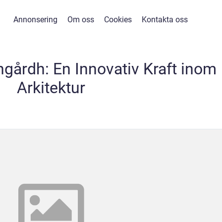
Annonsering
Om oss
Cookies
Kontakta oss
ngårdh: En Innovativ Kraft inom
Arkitektur