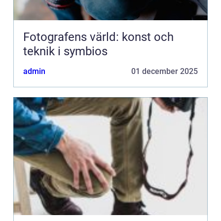
Fotografens värld: konst och
teknik i symbios
admin
01 december 2025