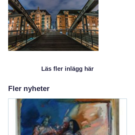
Läs fler inlägg här
Fler nyheter