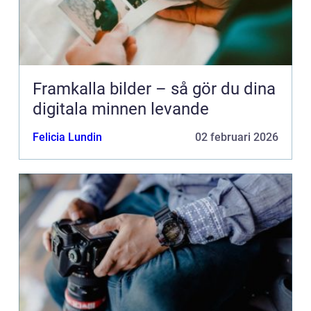
Framkalla bilder – så gör du dina
digitala minnen levande
Felicia Lundin
02 februari 2026