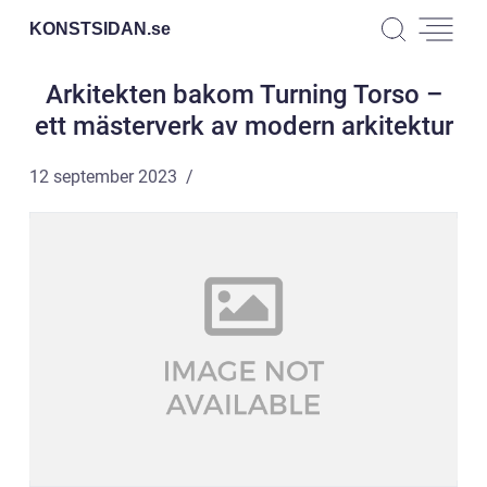
KONSTSIDAN.
se
Arkitekten bakom Turning Torso –
ett mästerverk av modern arkitektur
12 september 2023