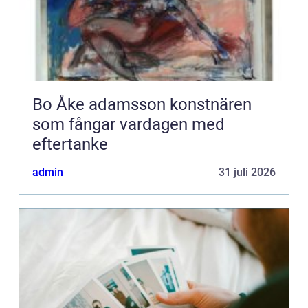
Bo Åke adamsson konstnären
som fångar vardagen med
eftertanke
admin
31 juli 2026