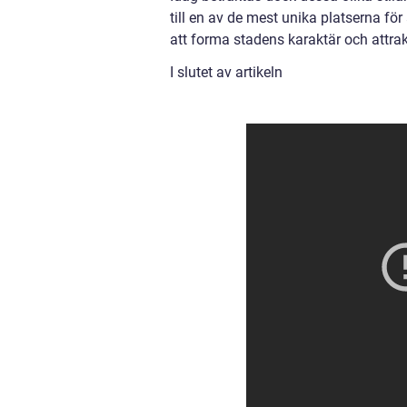
till en av de mest unika platserna för a
att forma stadens karaktär och attrak
I slutet av artikeln