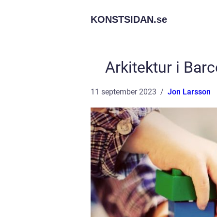
KONSTSIDAN.
se
Arkitektur i Bar
11 september 2023
Jon Larsson