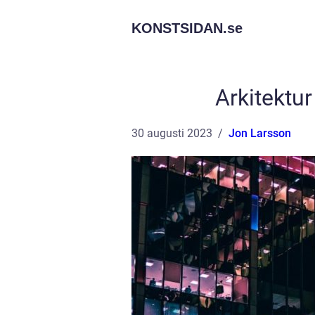
KONSTSIDAN.
se
Arkitektur
30 augusti 2023
Jon Larsson