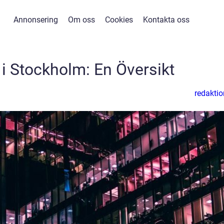
Annonsering
Om oss
Cookies
Kontakta oss
 i Stockholm: En Översikt
redaktio