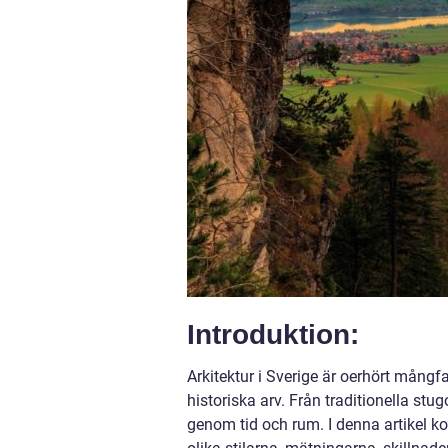
Introduktion:
Arkitektur i Sverige är oerhört mångfa
historiska arv. Från traditionella stu
genom tid och rum. I denna artikel ko