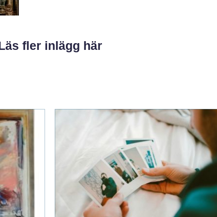
Läs fler inlägg här