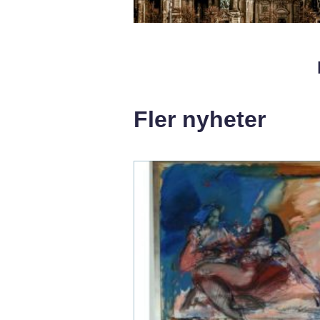
Fler nyheter