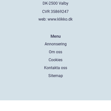
web:
www.klikko.dk
Menu
Annonsering
Om oss
Cookies
Kontakta oss
Sitemap