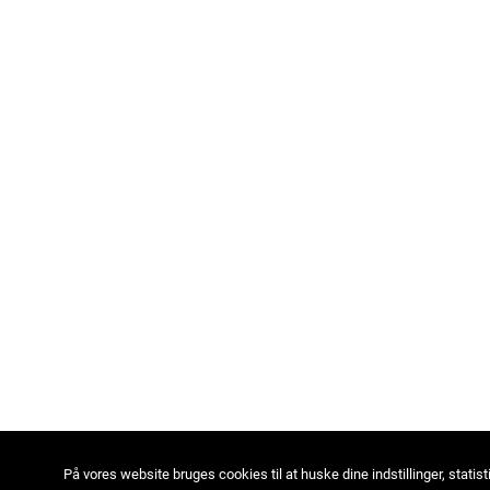
På vores website bruges cookies til at huske dine indstillinger, statist