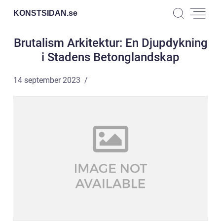
KONSTSIDAN.
se
Brutalism Arkitektur: En Djupdykning
i Stadens Betonglandskap
14 september 2023