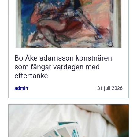
Bo Åke adamsson konstnären
som fångar vardagen med
eftertanke
admin
31 juli 2026