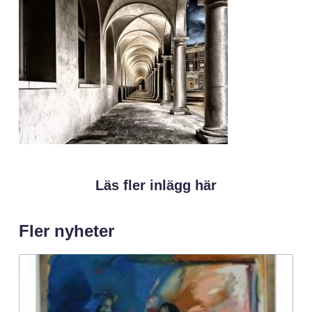
Läs fler inlägg här
Fler nyheter