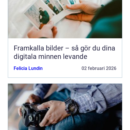
Framkalla bilder – så gör du dina
digitala minnen levande
Felicia Lundin
02 februari 2026