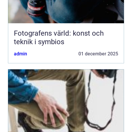
Fotografens värld: konst och
teknik i symbios
admin
01 december 2025