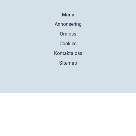
Menu
Annonsering
Om oss
Cookies
Kontakta oss
Sitemap