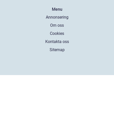
Menu
Annonsering
Om oss
Cookies
Kontakta oss
Sitemap