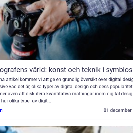
ografens värld: konst och teknik i symbios
na artikel kommer vi att ge en grundlig översikt över digital desi
sive vad det är, olika typer av digital design och dess popularitet
er även att diskutera kvantitativa mätningar inom digital desig
hur olika typer av digit...
n
01 december