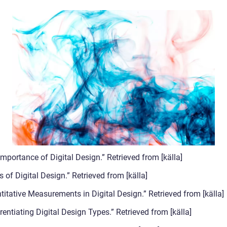
mportance of Digital Design.” Retrieved from [källa]
 of Digital Design.” Retrieved from [källa]
titative Measurements in Digital Design.” Retrieved from [källa]
rentiating Digital Design Types.” Retrieved from [källa]