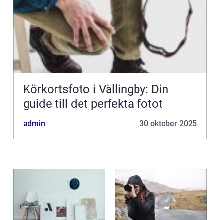
Körkortsfoto i Vällingby: Din
guide till det perfekta fotot
admin
30 oktober 2025