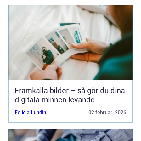
Framkalla bilder – så gör du dina
digitala minnen levande
Felicia Lundin
02 februari 2026