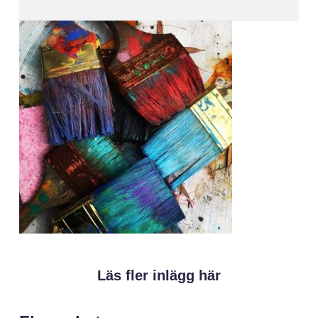
Läs fler inlägg här