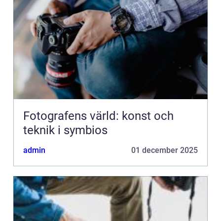
Fotografens värld: konst och
teknik i symbios
admin
01 december 2025