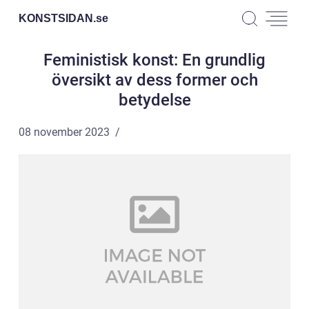
KONSTSIDAN.
se
Feministisk konst: En grundlig
översikt av dess former och
betydelse
08 november 2023