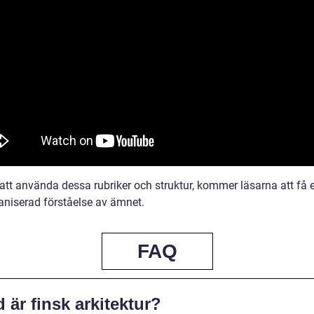
tt använda dessa rubriker och struktur, kommer läsarna att få e
aniserad förståelse av ämnet.
FAQ
 är finsk arkitektur?