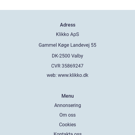
Adress
web:
www.klikko.dk
Menu
Annonsering
Om oss
Cookies
Kontakta oss