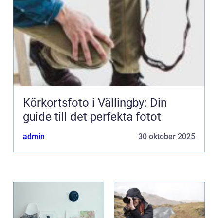
Körkortsfoto i Vällingby: Din
guide till det perfekta fotot
admin
30 oktober 2025