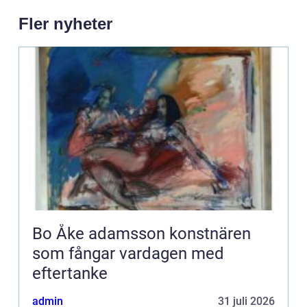
Fler nyheter
Bo Åke adamsson konstnären
som fångar vardagen med
eftertanke
admin
31 juli 2026