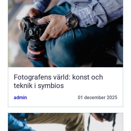
Fotografens värld: konst och
teknik i symbios
admin
01 december 2025