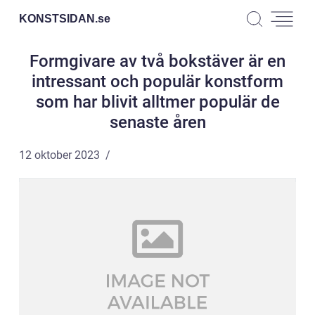
KONSTSIDAN.
se
Formgivare av två bokstäver är en
intressant och populär konstform
som har blivit alltmer populär de
senaste åren
12 oktober 2023