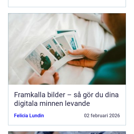
Framkalla bilder – så gör du dina
digitala minnen levande
Felicia Lundin
02 februari 2026