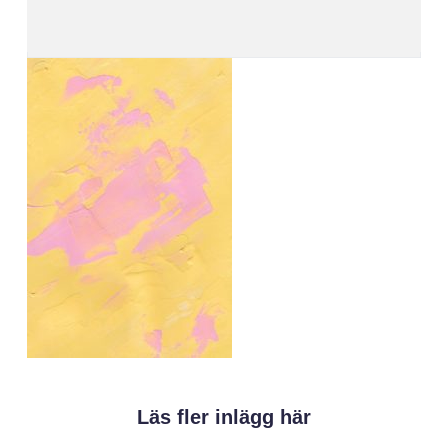
Läs fler inlägg här