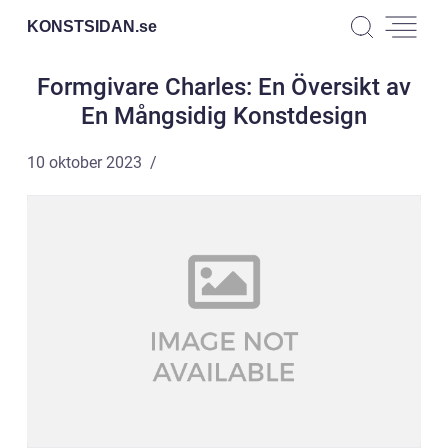
KONSTSIDAN.
se
Formgivare Charles: En Översikt av
En Mångsidig Konstdesign
10 oktober 2023