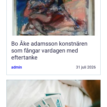
Bo Åke adamsson konstnären
som fångar vardagen med
eftertanke
admin
31 juli 2026