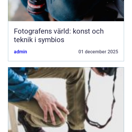
Fotografens värld: konst och
teknik i symbios
admin
01 december 2025