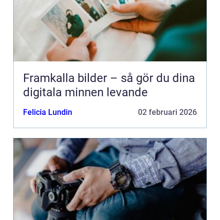
Framkalla bilder – så gör du dina
digitala minnen levande
Felicia Lundin
02 februari 2026