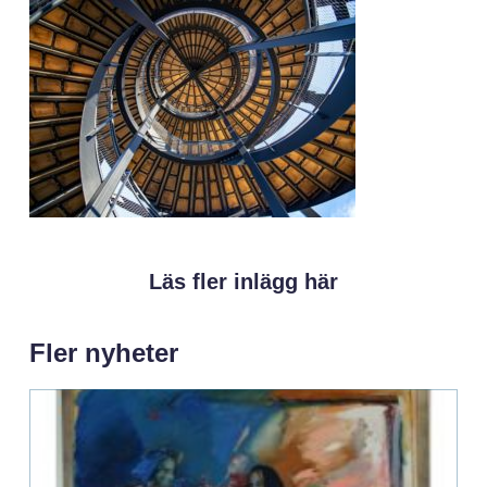
Läs fler inlägg här
Fler nyheter