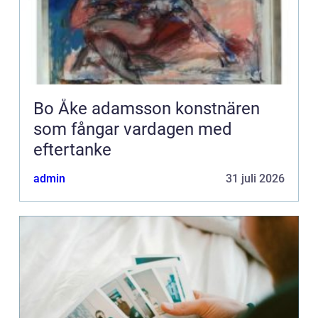
Bo Åke adamsson konstnären
som fångar vardagen med
eftertanke
admin
31 juli 2026