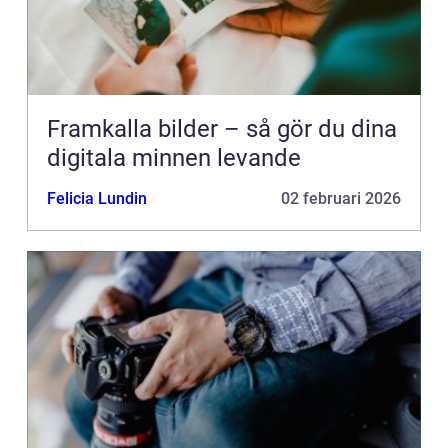
Framkalla bilder – så gör du dina
digitala minnen levande
Felicia Lundin
02 februari 2026