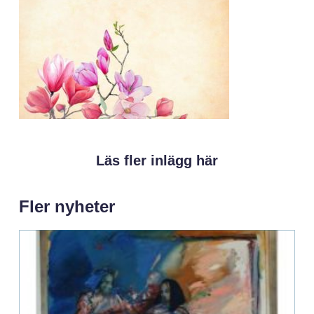
Läs fler inlägg här
Fler nyheter