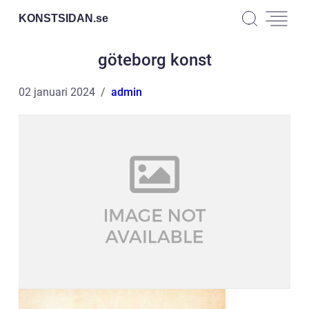
KONSTSIDAN.
se
göteborg konst
02 januari 2024
admin