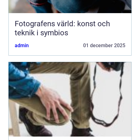
Fotografens värld: konst och
teknik i symbios
admin
01 december 2025