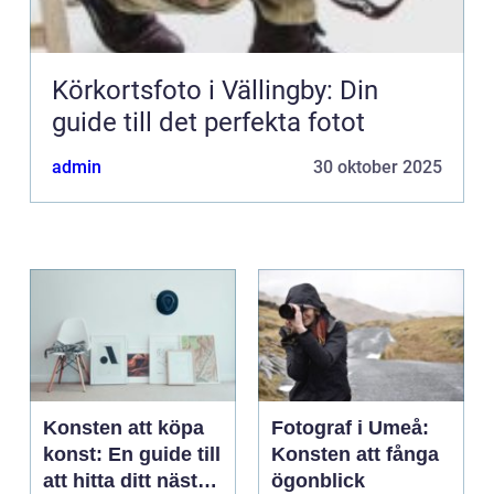
Körkortsfoto i Vällingby: Din
guide till det perfekta fotot
admin
30 oktober 2025
Konsten att köpa
Fotograf i Umeå:
konst: En guide till
Konsten att fånga
att hitta ditt nästa
ögonblick