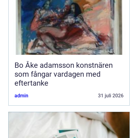
Bo Åke adamsson konstnären
som fångar vardagen med
eftertanke
admin
31 juli 2026