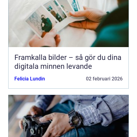
Framkalla bilder – så gör du dina
digitala minnen levande
Felicia Lundin
02 februari 2026