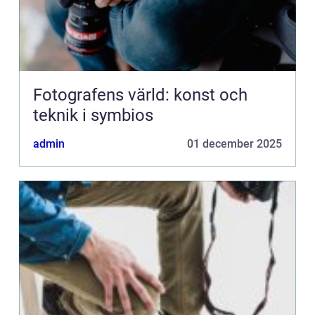
Fotografens värld: konst och
teknik i symbios
admin
01 december 2025