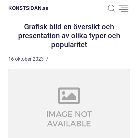
KONSTSIDAN.
se
Grafisk bild en översikt och
presentation av olika typer och
popularitet
16 oktober 2023