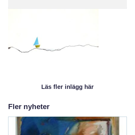
Läs fler inlägg här
Fler nyheter