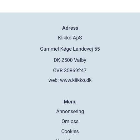
Adress
web:
www.klikko.dk
Menu
Annonsering
Om oss
Cookies