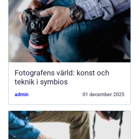
Fotografens värld: konst och
teknik i symbios
admin
01 december 2025