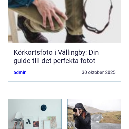
Körkortsfoto i Vällingby: Din
guide till det perfekta fotot
admin
30 oktober 2025