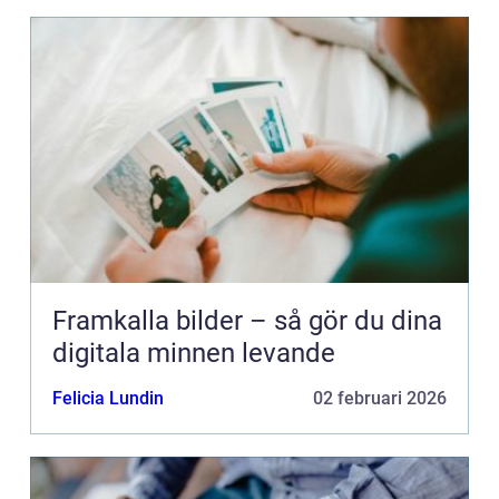
Framkalla bilder – så gör du dina
digitala minnen levande
Felicia Lundin
02 februari 2026