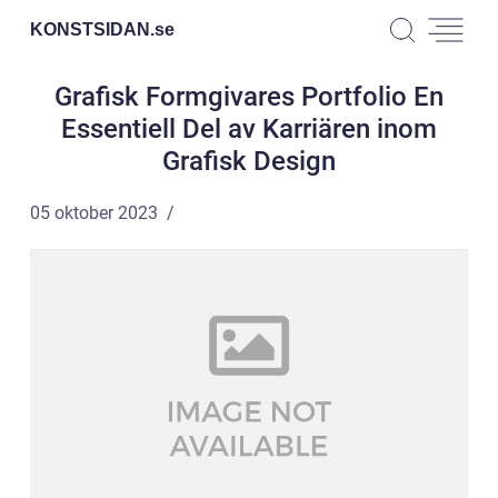
KONSTSIDAN.
se
Grafisk Formgivares Portfolio En
Essentiell Del av Karriären inom
Grafisk Design
05 oktober 2023