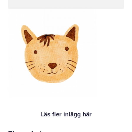
Läs fler inlägg här