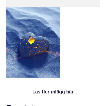
Läs fler inlägg här