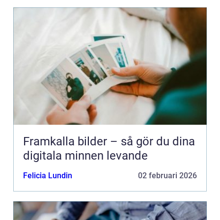
Framkalla bilder – så gör du dina
digitala minnen levande
Felicia Lundin
02 februari 2026