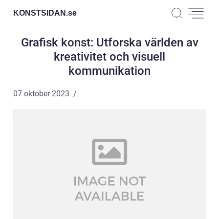
KONSTSIDAN.
se
Grafisk konst: Utforska världen av
kreativitet och visuell
kommunikation
07 oktober 2023