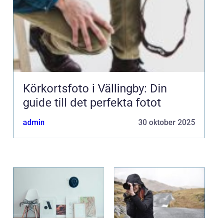
Körkortsfoto i Vällingby: Din
guide till det perfekta fotot
admin
30 oktober 2025