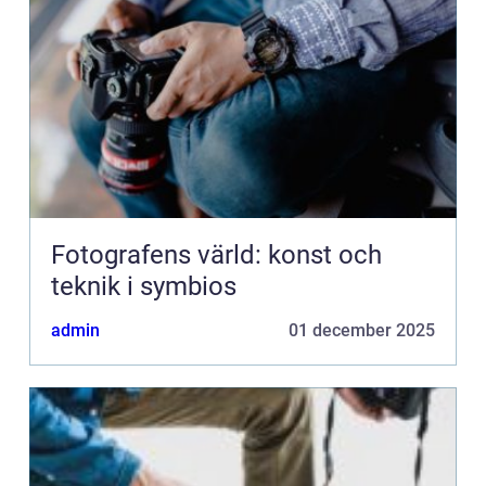
Fotografens värld: konst och
teknik i symbios
admin
01 december 2025