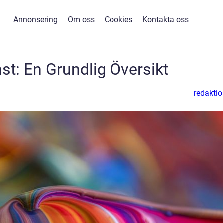
Annonsering
Om oss
Cookies
Kontakta oss
st: En Grundlig Översikt
redaktio