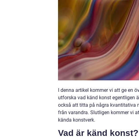
I denna artikel kommer vi att ge en ö
utforska vad känd konst egentligen ä
också att titta på några kvantitativa
från varandra. Slutligen kommer vi a
kända konstverk.
Vad är känd konst?