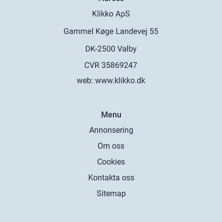
web:
www.klikko.dk
Menu
Annonsering
Om oss
Cookies
Kontakta oss
Sitemap