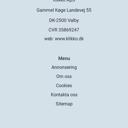
web:
www.klikko.dk
Menu
Annonsering
Om oss
Cookies
Kontakta oss
Sitemap