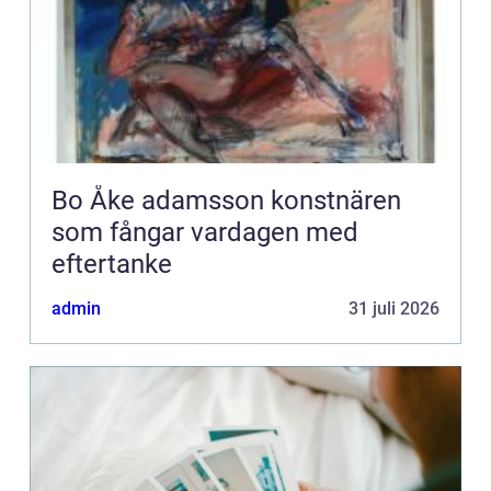
Bo Åke adamsson konstnären
som fångar vardagen med
eftertanke
admin
31 juli 2026