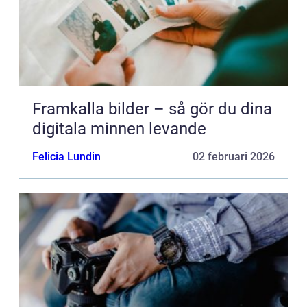
Framkalla bilder – så gör du dina
digitala minnen levande
Felicia Lundin
02 februari 2026