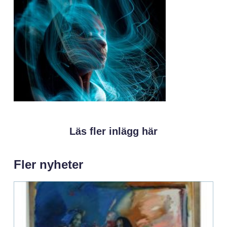
Läs fler inlägg här
Fler nyheter