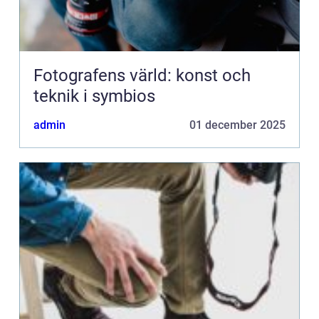
Fotografens värld: konst och
teknik i symbios
admin
01 december 2025