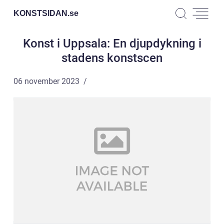
KONSTSIDAN.
se
Konst i Uppsala: En djupdykning i
stadens konstscen
06 november 2023