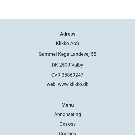
Adress
web:
www.klikko.dk
Menu
Annonsering
Om oss
Cookies