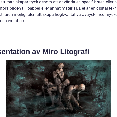
 att man skapar tryck genom att använda en specifik sten eller p
föra bilden till papper eller annat material. Det är en digital tek
stnären möjligheten att skapa högkvalitativa avtryck med mycke
 och variation.
entation av Miro Litografi