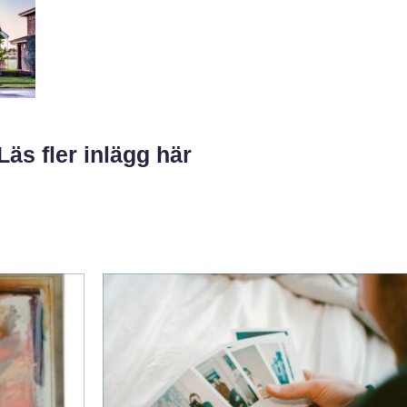
Läs fler inlägg här