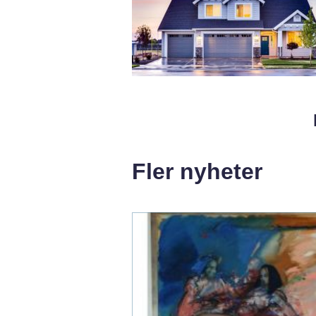
Fler nyheter