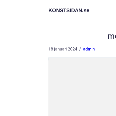
KONSTSIDAN.
se
mo
18 januari 2024
admin