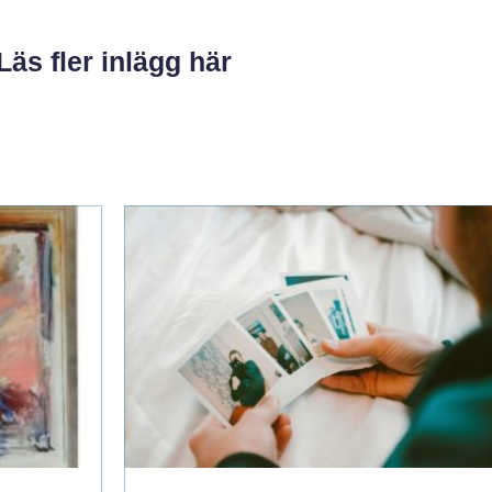
Läs fler inlägg här