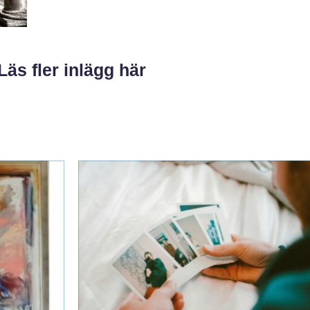
Läs fler inlägg här