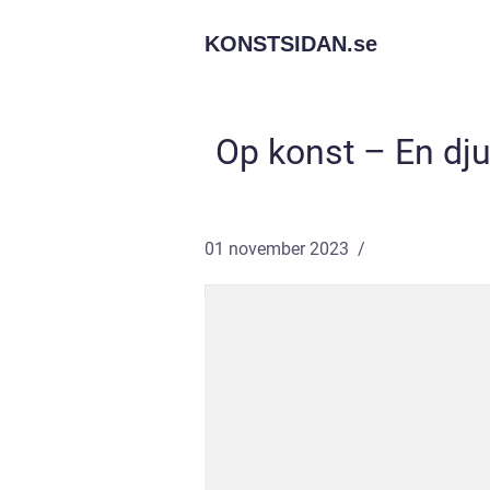
KONSTSIDAN.
se
Op konst – En dju
01 november 2023