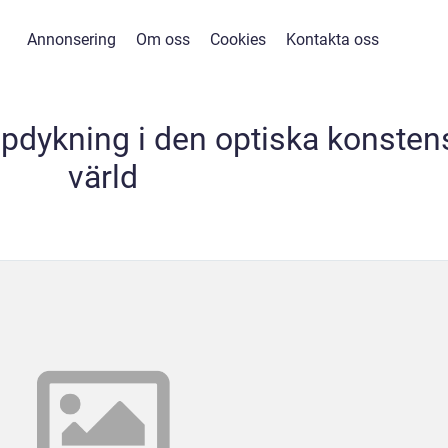
Annonsering
Om oss
Cookies
Kontakta oss
pdykning i den optiska konsten
värld