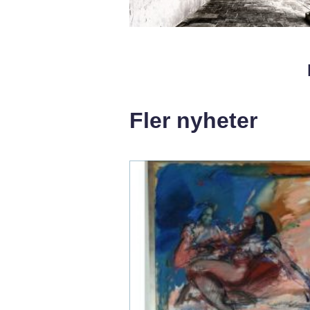
Fler nyheter