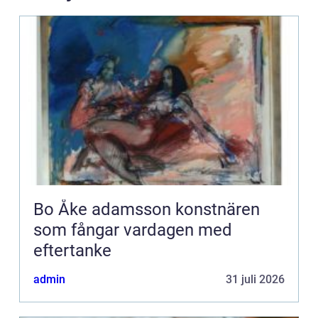
Bo Åke adamsson konstnären
som fångar vardagen med
eftertanke
admin
31 juli 2026