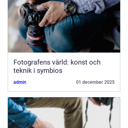
Fotografens värld: konst och
teknik i symbios
admin
01 december 2025