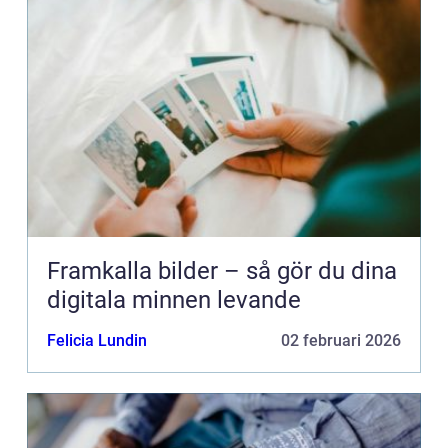
Framkalla bilder – så gör du dina
digitala minnen levande
Felicia Lundin
02 februari 2026