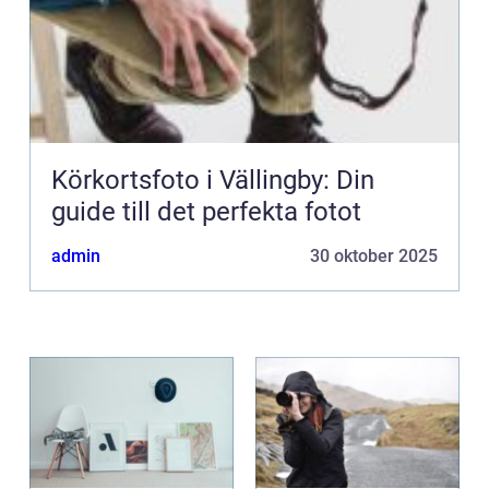
Körkortsfoto i Vällingby: Din
guide till det perfekta fotot
admin
30 oktober 2025