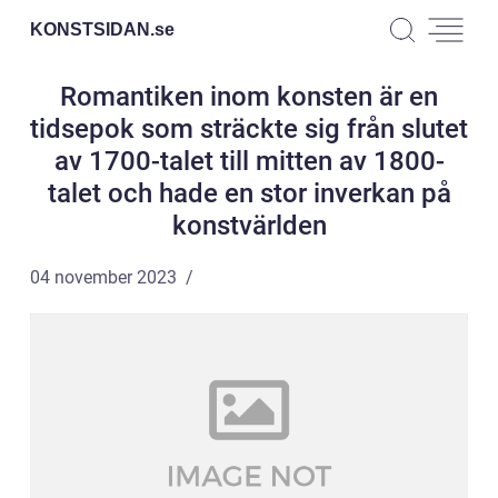
KONSTSIDAN.
se
Romantiken inom konsten är en
tidsepok som sträckte sig från slutet
av 1700-talet till mitten av 1800-
talet och hade en stor inverkan på
konstvärlden
04 november 2023