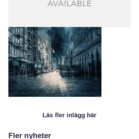
Läs fler inlägg här
Fler nyheter