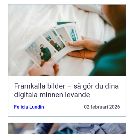
Framkalla bilder – så gör du dina
digitala minnen levande
Felicia Lundin
02 februari 2026