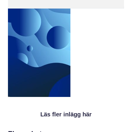
Läs fler inlägg här