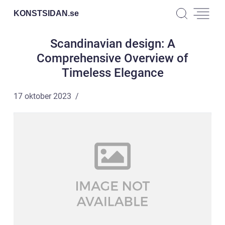
KONSTSIDAN.
se
Scandinavian design: A
Comprehensive Overview of
Timeless Elegance
17 oktober 2023