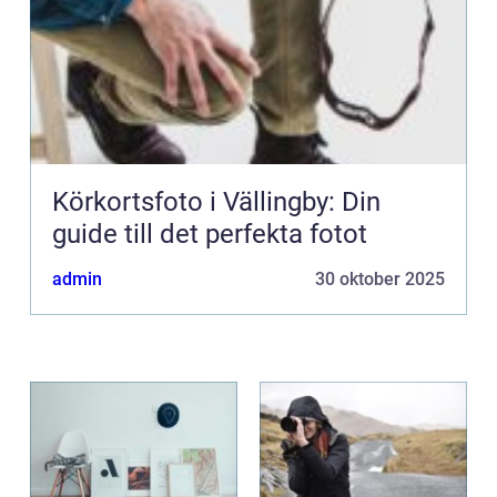
Körkortsfoto i Vällingby: Din
guide till det perfekta fotot
admin
30 oktober 2025