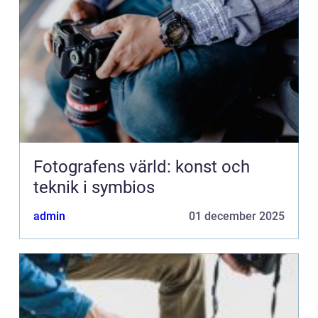
Fotografens värld: konst och
teknik i symbios
admin
01 december 2025