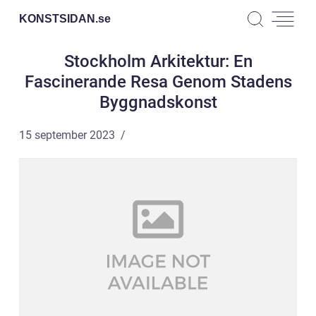
KONSTSIDAN.
se
Stockholm Arkitektur: En
Fascinerande Resa Genom Stadens
Byggnadskonst
15 september 2023