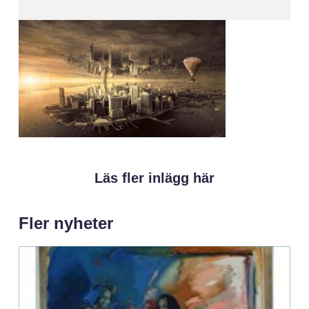
Läs fler inlägg här
Fler nyheter