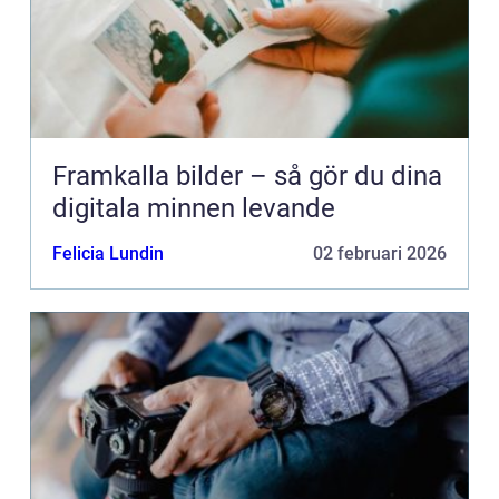
Framkalla bilder – så gör du dina
digitala minnen levande
Felicia Lundin
02 februari 2026