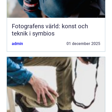
Fotografens värld: konst och
teknik i symbios
admin
01 december 2025