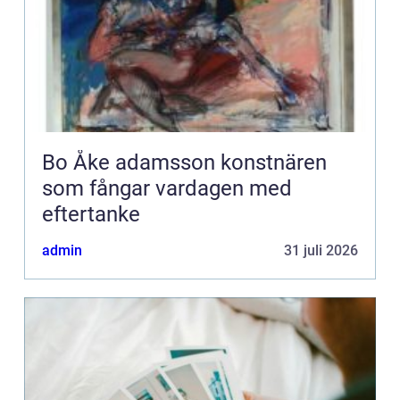
Bo Åke adamsson konstnären
som fångar vardagen med
eftertanke
admin
31 juli 2026